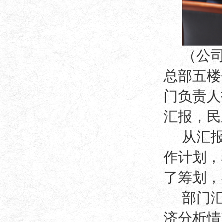
（公
总部五楼
门负责人
汇报，民
从汇
作计划，
了筹划，
部门
济分析情