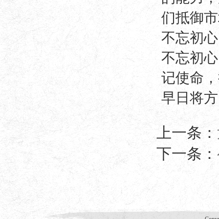
们抵御市
不忘初心
不忘初心
记使命，
早日将方
上一条：
下一条：