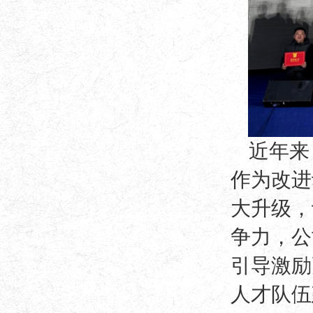
近年来
作为改进
大升级，
争力，公
引导激励
人才队伍