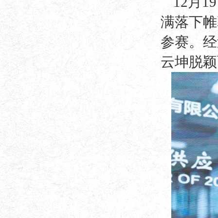
12月
满落下帷
参赛。经
云坤脱颖