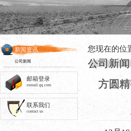
您现在的位
新闻资讯
公司新闻
公司新闻
邮箱登录
方圆精
exmail.qq.com
联系我们
contact us